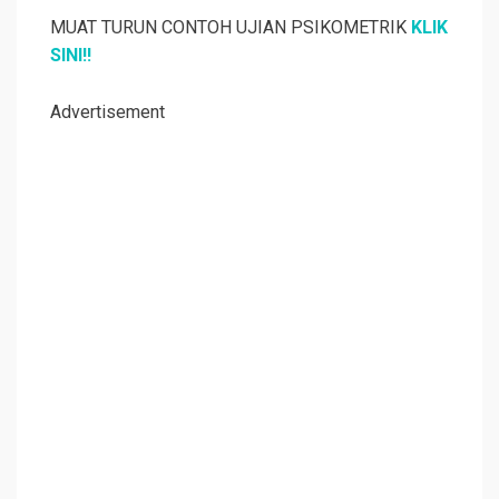
MUAT TURUN CONTOH UJIAN PSIKOMETRIK
KLIK
SINI!!
Advertisement