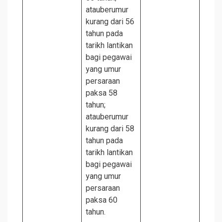
atauberumur
kurang dari 56
tahun pada
tarikh lantikan
bagi pegawai
yang umur
persaraan
paksa 58
tahun;
atauberumur
kurang dari 58
tahun pada
tarikh lantikan
bagi pegawai
yang umur
persaraan
paksa 60
tahun.