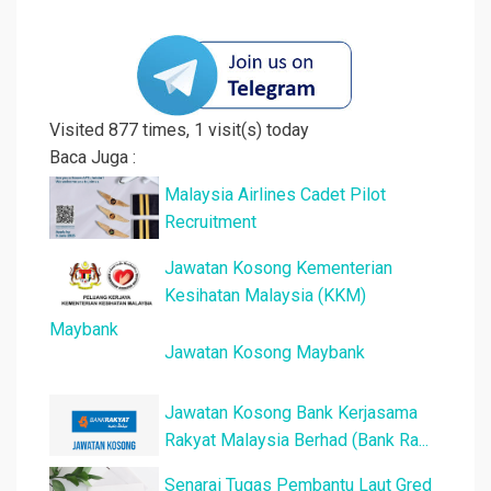
Visited 877 times, 1 visit(s) today
Baca Juga :
Malaysia Airlines Cadet Pilot
Recruitment
Jawatan Kosong Kementerian
Kesihatan Malaysia (KKM)
Jawatan Kosong Maybank
Jawatan Kosong Bank Kerjasama
Rakyat Malaysia Berhad (Bank Ra...
Senarai Tugas Pembantu Laut Gred