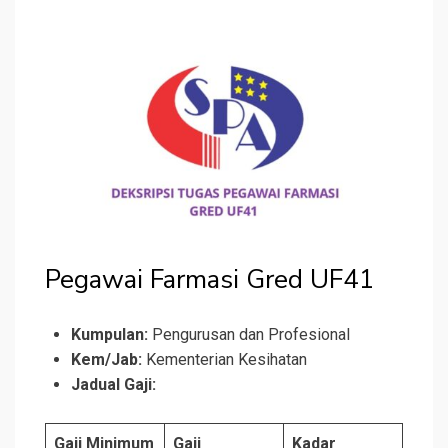
Pegawai Farmasi Gred UF41
Kumpulan:
Pengurusan dan Profesional
Kem/Jab:
Kementerian Kesihatan
Jadual Gaji:
Gaji Minimum
Gaji
Kadar