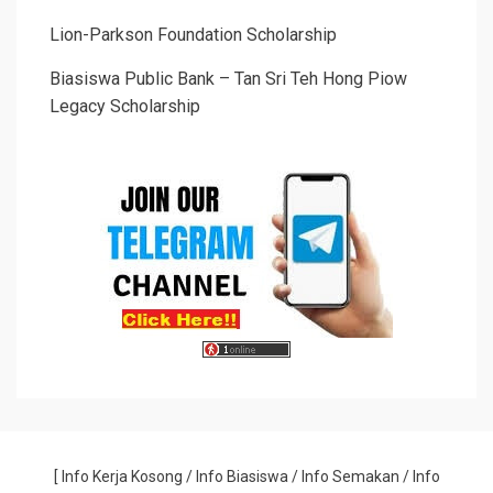
Lion-Parkson Foundation Scholarship
Biasiswa Public Bank – Tan Sri Teh Hong Piow
Legacy Scholarship
[
Info Kerja Kosong
/
Info Biasiswa
/
Info Semakan
/
Info