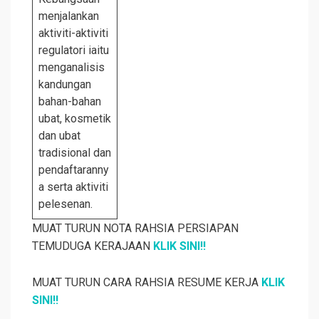
menjalankan
aktiviti-aktiviti
regulatori iaitu
menganalisis
kandungan
bahan-bahan
ubat, kosmetik
dan ubat
tradisional dan
pendaftaranny
a serta aktiviti
pelesenan.
MUAT TURUN NOTA RAHSIA PERSIAPAN
TEMUDUGA KERAJAAN
KLIK SINI!!
MUAT TURUN CARA RAHSIA RESUME KERJA
KLIK
SINI!!